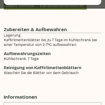
Mikro-Gemüse
Kaffernlimettenblätter
Zubereiten & Aufbewahren
Lagerung
Kaffirlimettenblätter bis zu 7 Tage im Kühlschrank bei
einer Temperatur von 2-7ºC aufbewahren.
Aufbewahrungszeiten
Kühlschrank: 7 Tage
Reinigung von Kaffirlimettenblättern
Waschen Sie die Blätter vor dem Gebrauch.
Informationen