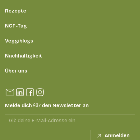
Rezepte
NGF-Tag
Veggiblogs
Nachhaltigkeit
Über uns
Melde dich für den Newsletter an
Anmelden