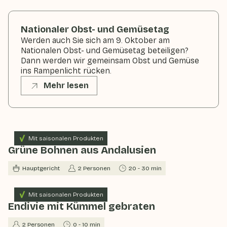
Nationaler Obst- und Gemüsetag
Werden auch Sie sich am 9. Oktober am
Nationalen Obst- und Gemüsetag beteiligen?
Dann werden wir gemeinsam Obst und Gemüse
ins Rampenlicht rücken.
Mehr lesen
Mit saisonalen Produkten
Grüne Bohnen aus Andalusien
Hauptgericht
2 Personen
20 - 30 min
Mit saisonalen Produkten
Endivie mit Kümmel gebraten
2 Personen
0 - 10 min