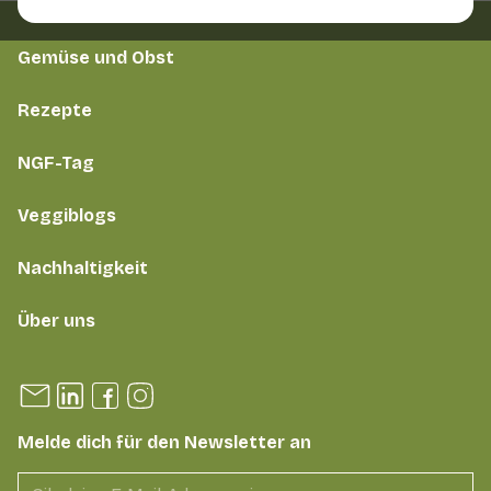
Gemüse und Obst
Rezepte
NGF-Tag
Veggiblogs
Nachhaltigkeit
Über uns
Melde dich für den Newsletter an