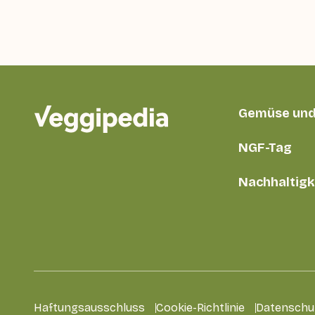
Gemüse und
NGF-Tag
Nachhaltigk
Haftungsausschluss
Cookie-Richtlinie
Datenschu