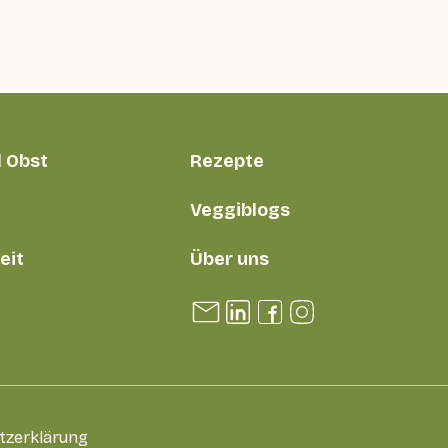
 Obst
Rezepte
Veggiblogs
eit
Über uns
tzerklärung