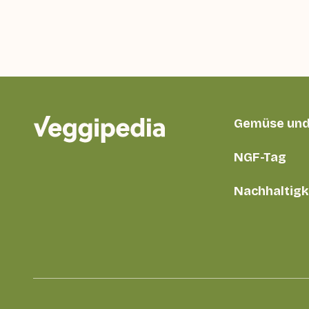
Gemüse und
NGF-Tag
Nachhaltigk