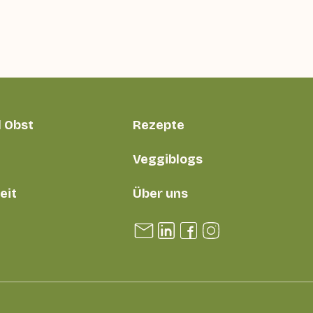
 Obst
Rezepte
Veggiblogs
eit
Über uns