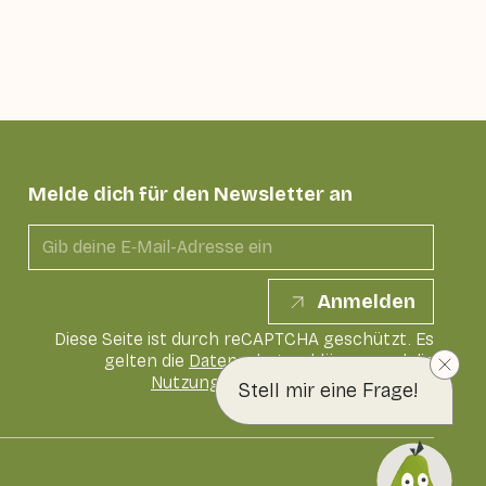
Melde dich für den Newsletter an
Anmelden
Diese Seite ist durch reCAPTCHA geschützt. Es
gelten die
Datenschutzerklärung
und die
Nutzungsbedingungen
von Google
Stell mir eine Frage!