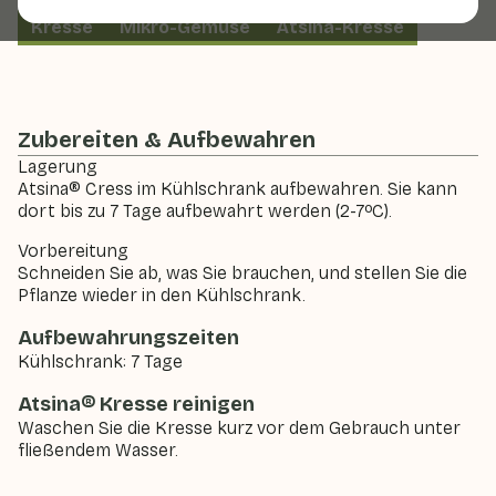
Kresse
Mikro-Gemüse
Atsina-Kresse
Zubereiten & Aufbewahren
Lagerung
Atsina® Cress im Kühlschrank aufbewahren. Sie kann
dort bis zu 7 Tage aufbewahrt werden (2-7ºC).
Vorbereitung
Schneiden Sie ab, was Sie brauchen, und stellen Sie die
Pflanze wieder in den Kühlschrank.
Aufbewahrungszeiten
Kühlschrank: 7 Tage
Atsina® Kresse reinigen
Waschen Sie die Kresse kurz vor dem Gebrauch unter
fließendem Wasser.