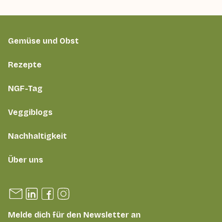
Gemüse und Obst
Rezepte
NGF-Tag
Veggiblogs
Nachhaltigkeit
Über uns
Melde dich für den Newsletter an