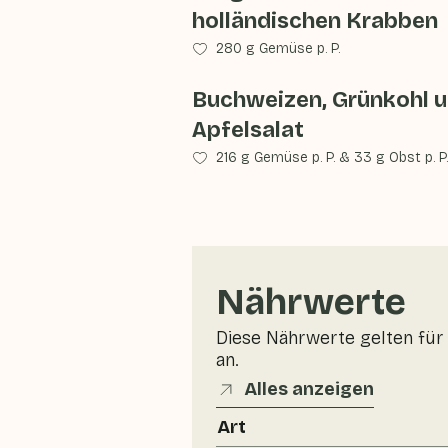
holländischen Krabben
280 g Gemüse p. P.
Buchweizen, Grünkohl 
Apfelsalat
216 g Gemüse p. P.
&
33 g Obst p. P.
Nährwerte
Diese Nährwerte gelten für 
an.
Alles anzeigen
Art