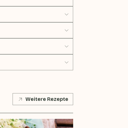
Weitere Rezepte