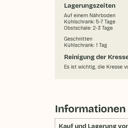
Lagerungszeiten
Auf einem Nährboden
Kühlschrank: 5-7 Tage
Obstschale: 2-3 Tage
Geschnitten
Kühlschrank: 1 Tag
Reinigung der Kress
Es ist wichtig, die Kress
Informationen
Kauf und Lagerung vo