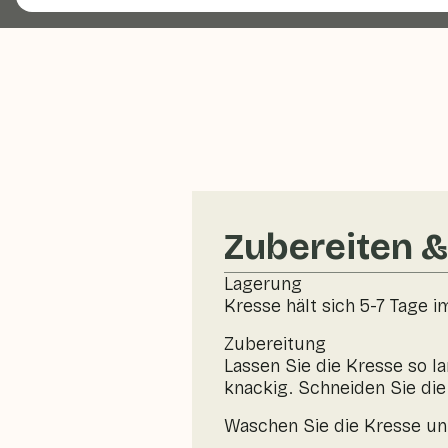
Zubereiten 
Lagerung
Kresse hält sich 5-7 Tage 
Zubereitung
Lassen Sie die Kresse so l
knackig. Schneiden Sie di
Waschen Sie die Kresse unt