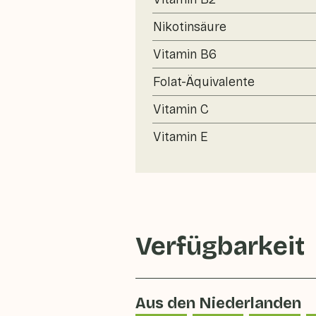
Nikotinsäure
Vitamin B6
Folat-Äquivalente
Vitamin C
Vitamin E
Verfügbarkeit
Aus den Niederlanden