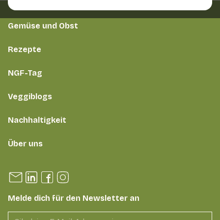
Gemüse und Obst
Rezepte
NGF-Tag
Veggiblogs
Nachhaltigkeit
Über uns
Melde dich für den Newsletter an