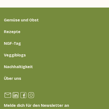
Gemüse und Obst
Rezepte
NGF-Tag
Veggiblogs
Nachhaltigkeit
Über uns
Melde dich für den Newsletter an