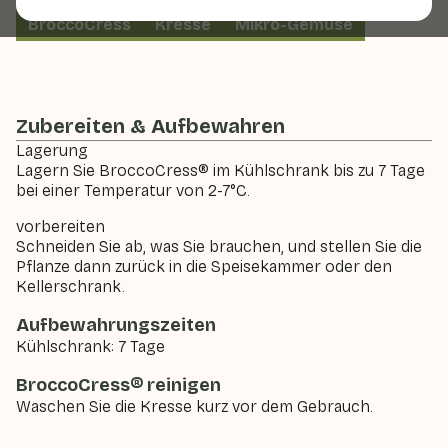
BroccoCress
Kresse
Mikro-Gemüse
Zubereiten & Aufbewahren
Lagerung
Lagern Sie BroccoCress® im Kühlschrank bis zu 7 Tage
bei einer Temperatur von 2-7°C.
vorbereiten
Schneiden Sie ab, was Sie brauchen, und stellen Sie die
Pflanze dann zurück in die Speisekammer oder den
Kellerschrank.
Aufbewahrungszeiten
Kühlschrank: 7 Tage
BroccoCress® reinigen
Waschen Sie die Kresse kurz vor dem Gebrauch.