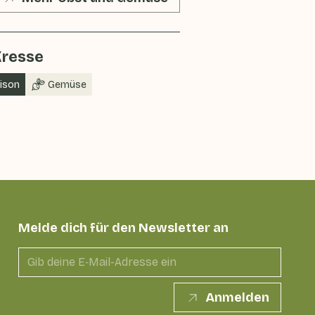
Kresse
aison
Gemüse
Melde dich für den Newsletter an
Anmelden