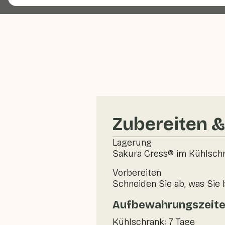
Zubereiten 
Lagerung
Sakura Cress® im Kühlschr
Vorbereiten
Schneiden Sie ab, was Sie 
Aufbewahrungszeit
Kühlschrank: 7 Tage