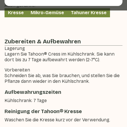
Auch genannt:
Kresse
Mikro-Gemüse
Tahuner Kresse
Zubereiten & Aufbewahren
Lagerung
Lagern Sie Tahoon® Cress im Kühlschrank. Sie kann
dort bis zu 7 Tage aufbewahrt werden (2-7°C).
Vorbereiten
Schneiden Sie ab, was Sie brauchen, und stellen Sie die
Pflanze dann wieder in den Kühlschrank.
Aufbewahrungszeiten
Kühlschrank: 7 Tage
Reinigung der Tahoon® Kresse
Waschen Sie die Kresse kurz vor der Verwendung.