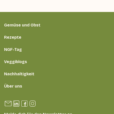
Gemüse und Obst
Rezepte
NGF-Tag
Veggiblogs
Nachhaltigkeit
Über uns