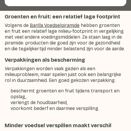
Groenten en fruit: een relatief lage footprint
Volgens de
Barilla Voedselpiramide
hebben groenten
en fruit een relatief lage milieu-footprint in vergelijking
met veel andere voedingsmiddelen. Ze staan laag in de
piramide: producten die goed zijn voor de gezondheid
en die tegelijkertijd minder belastend zijn voor de aarde.
Verpakkingen als bescherming
Verpakkingen worden vaak gezien als een
milieuprobleem, maar spelen juist ook een belangrijke
rol in duurzaamheid. Een goed gekozen verpakking:
beschermt groenten en fruit tijdens transport en
opslag,
verlengt de houdbaarheid,
voorkomt bederf en daarmee verspilling.
Minder voedsel verspillen maakt verschil