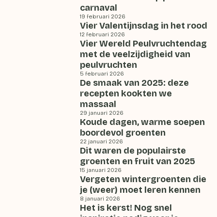
carnaval
19 februari 2026
Vier Valentijnsdag in het rood
12 februari 2026
Vier Wereld Peulvruchtendag
met de veelzijdigheid van
peulvruchten
5 februari 2026
De smaak van 2025: deze
recepten kookten we
massaal
29 januari 2026
Koude dagen, warme soepen
boordevol groenten
22 januari 2026
Dit waren de populairste
groenten en fruit van 2025
15 januari 2026
Vergeten wintergroenten die
je (weer) moet leren kennen
8 januari 2026
Het is kerst! Nog snel