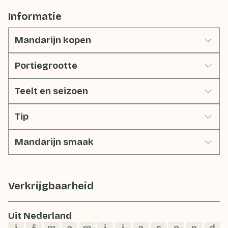
Informatie
Mandarijn kopen
Portiegrootte
Teelt en seizoen
Tip
Mandarijn smaak
Verkrijgbaarheid
Uit Nederland