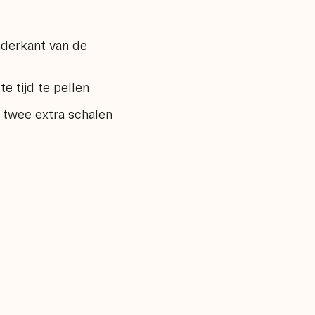
derkant van de
 tijd te pellen
 twee extra schalen