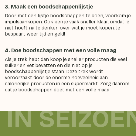
3. Maak een boodschappenlijstje
Door met een lijstje boodschappen te doen, voorkom je
impulsaankopen. Ook ben je vaak sneller klaar, omdat je
niet hoeft na te denken over wat je moet kopen. Je
bespaart weer tijd en geld!
4. Doe boodschappen met een volle maag
Als je trek hebt dan koop je sneller producten die veel
suiker en vet bevatten en die niet op je
boodschappenlijstje staan. Deze trek wordt
veroorzaakt door de enorme hoeveelheid aan
calorierijke producten in een supermarkt. Zorg daarom
dat je boodschappen doet met een volle maag.
 IN SEIZOE