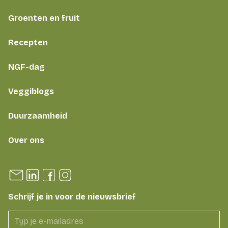
Groenten en fruit
Recepten
NGF-dag
Veggiblogs
Duurzaamheid
Over ons
Schrijf je in voor de nieuwsbrief