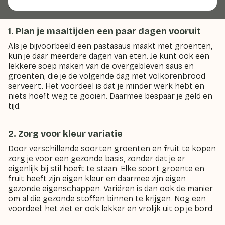
plannen.
1. Plan je maaltijden een paar dagen vooruit
Als je bijvoorbeeld een pastasaus maakt met groenten,
kun je daar meerdere dagen van eten. Je kunt ook een
lekkere soep maken van de overgebleven saus en
groenten, die je de volgende dag met volkorenbrood
serveert. Het voordeel is dat je minder werk hebt en
niets hoeft weg te gooien. Daarmee bespaar je geld en
tijd.
2. Zorg voor kleur variatie
Door verschillende soorten groenten en fruit te kopen
zorg je voor een gezonde basis, zonder dat je er
eigenlijk bij stil hoeft te staan. Elke soort groente en
fruit heeft zijn eigen kleur en daarmee zijn eigen
gezonde eigenschappen. Variëren is dan ook de manier
om al die gezonde stoffen binnen te krijgen. Nog een
voordeel: het ziet er ook lekker en vrolijk uit op je bord.