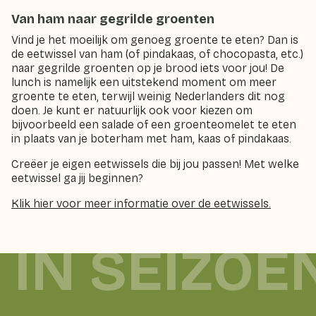
Van ham naar gegrilde groenten
Vind je het moeilijk om genoeg groente te eten? Dan is
de eetwissel van ham (of pindakaas, of chocopasta, etc.)
naar gegrilde groenten op je brood iets voor jou! De
lunch is namelijk een uitstekend moment om meer
groente te eten, terwijl weinig Nederlanders dit nog
doen. Je kunt er natuurlijk ook voor kiezen om
bijvoorbeeld een salade of een groenteomelet te eten
in plaats van je boterham met ham, kaas of pindakaas.
Creëer je eigen eetwissels die bij jou passen! Met welke
eetwissel ga jij beginnen?
Klik hier voor meer informatie over de eetwissels.
 IN SEIZOE