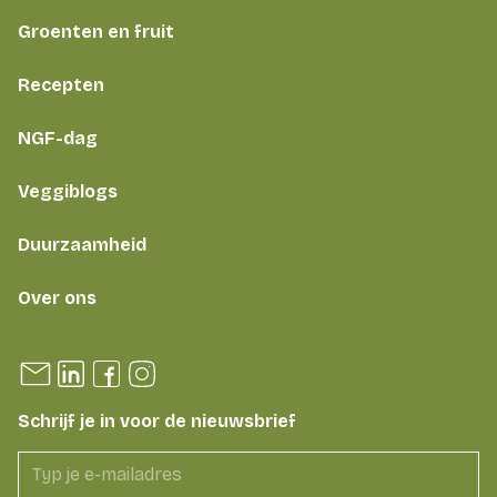
Groenten en fruit
Recepten
NGF-dag
Veggiblogs
Duurzaamheid
Over ons
Schrijf je in voor de nieuwsbrief