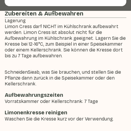
Zubereiten & Aufbewahren
Lagerung
Limon Cress darf NICHT im Kühlschrank aufbewahrt
werden. Limon Cress ist absolut nicht für die
Aufbewahrung im Kühlschrank geeignet. Lagern Sie die
Kresse bei 12-16°C, zum Beispiel in einer Speisekammer
oder einem Kellerschrank. Sie können die Kresse dort
bis zu 7 Tage aufbewahren.
Schneiden
Sie
ab, was Sie brauchen, und stellen Sie die
Pflanze dann zurück in die Speisekammer oder den
Kellerschrank.
Aufbewahrungszeiten
Vorratskammer oder Kellerschrank: 7 Tage
Limonenkresse reinigen
Waschen Sie die Kresse kurz vor der Verwendung.