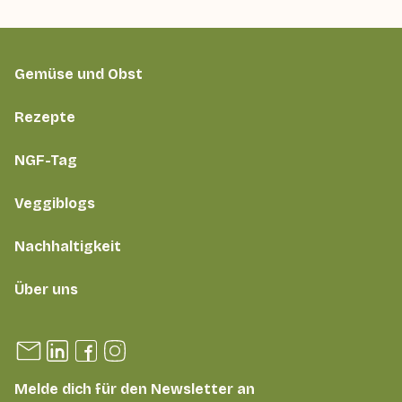
Gemüse und Obst
Rezepte
NGF-Tag
Veggiblogs
Nachhaltigkeit
Über uns
Melde dich für den Newsletter an