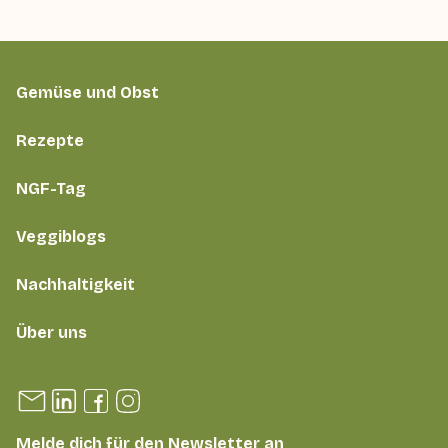
Gemüse und Obst
Rezepte
NGF-Tag
Veggiblogs
Nachhaltigkeit
Über uns
Melde dich für den Newsletter an