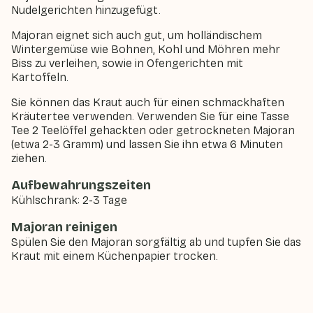
Nudelgerichten hinzugefügt.
Majoran eignet sich auch gut, um holländischem
Wintergemüse wie Bohnen, Kohl und Möhren mehr
Biss zu verleihen, sowie in Ofengerichten mit
Kartoffeln.
Sie können das Kraut auch für einen schmackhaften
Kräutertee verwenden. Verwenden Sie für eine Tasse
Tee 2 Teelöffel gehackten oder getrockneten Majoran
(etwa 2-3 Gramm) und lassen Sie ihn etwa 6 Minuten
ziehen.
Aufbewahrungszeiten
Kühlschrank: 2-3 Tage
Majoran reinigen
Spülen Sie den Majoran sorgfältig ab und tupfen Sie das
Kraut mit einem Küchenpapier trocken.