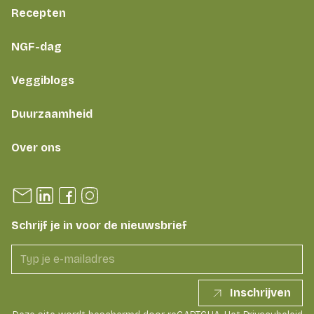
Recepten
NGF-dag
Veggiblogs
Duurzaamheid
Over ons
Schrijf je in voor de nieuwsbrief
Inschrijven