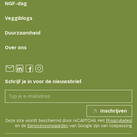
NGF-dag
Veggiblogs
Duurzaamheid
Over ons
Schrijf je in voor de nieuwsbrief
Inschrijven
Deze site wordt beschermd door reCAPTCHA. Het
Privacybeleid
en de
Servicevoorwaarden
van Google zijn van toepassing