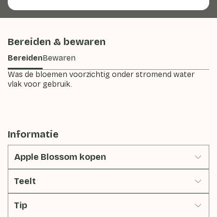
Bereiden & bewaren
Bereiden
Bewaren
Was de bloemen voorzichtig onder stromend water
vlak voor gebruik.
Informatie
Apple Blossom kopen
Teelt
Tip