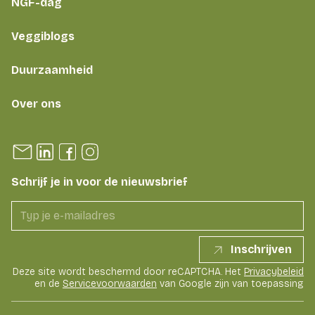
NGF-dag
Veggiblogs
Duurzaamheid
Over ons
Schrijf je in voor de nieuwsbrief
Inschrijven
Deze site wordt beschermd door reCAPTCHA. Het
Privacybeleid
en de
Servicevoorwaarden
van Google zijn van toepassing