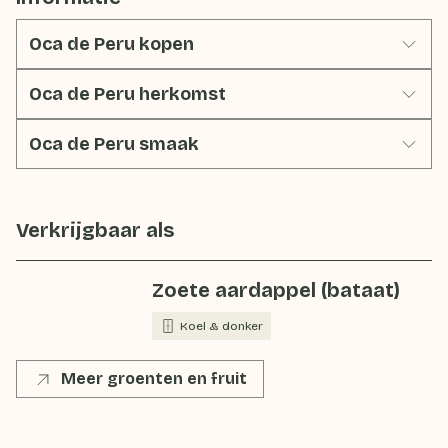
Oca de Peru kopen
Oca de Peru herkomst
Oca de Peru smaak
Verkrijgbaar als
Zoete aardappel (bataat)
Koel & donker
Meer groenten en fruit