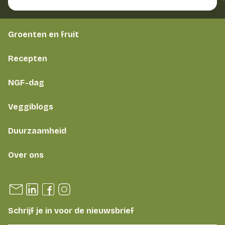
Groenten en fruit
Recepten
NGF-dag
Veggiblogs
Duurzaamheid
Over ons
Schrijf je in voor de nieuwsbrief