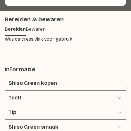
Bereiden & bewaren
Bereiden
Bewaren
Was de cress vlak voor gebruik.
Informatie
Shiso Green kopen
Teelt
Tip
Shiso Green smaak