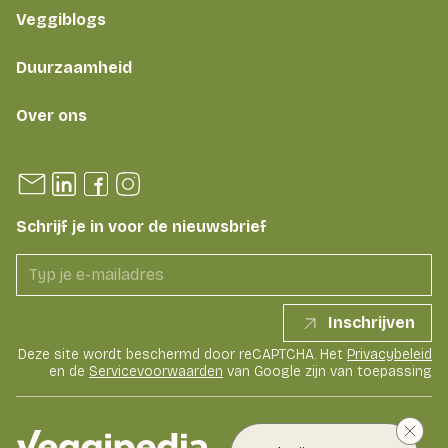
Veggiblogs
Duurzaamheid
Over ons
Schrijf je in voor de nieuwsbrief
Inschrijven
Deze site wordt beschermd door reCAPTCHA. Het
Privacybeleid
en de
Servicevoorwaarden
van Google zijn van toepassing