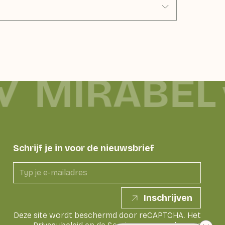
MIRABEL
Schrijf je in voor de nieuwsbrief
Inschrijven
Deze site wordt beschermd door reCAPTCHA. Het