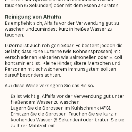
tauchen (5 Sekunden) oder mit dem Essen anbraten.
Reinigung von Alfalfa
Es empfiehlt sich, Alfalfa vor der Verwendung gut zu
waschen und zumindest kurz in heißes Wasser zu
tauchen.
Luzerne ist auch roh genießbar. Es besteht jedoch die
Gefahr, dass rohe Luzerne (wie Bohnensprossen) mit
verschiedenen Bakterien wie Salmonellen oder E. coli
kontaminiert ist. Kleine Kinder, ältere Menschen und
Personen mit schwächerem Immunsystem sollten
darauf besonders achten.
Auf diese Weise verringern Sie das Risiko:
Es ist wichtig, Alfalfa vor der Verwendung gut unter
fließendem Wasser zu waschen.
Lagern Sie die Sprossen im Kühlschrank (4°C).
Erhitzen Sie die Sprossen: Tauchen Sie sie kurz in
kochendes Wasser (5 Sekunden) oder braten Sie sie
zu Ihrer Mahlzeit mit.