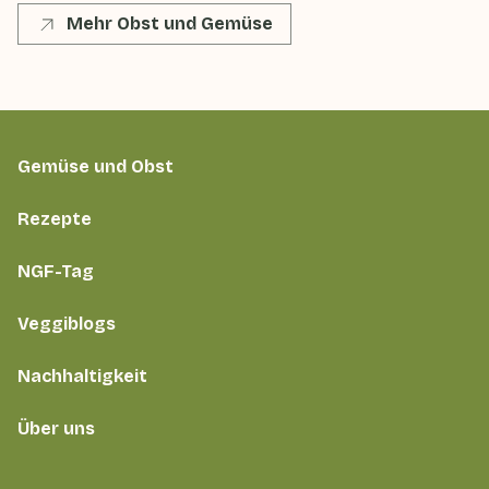
Mehr Obst und Gemüse
Gemüse und Obst
Rezepte
NGF-Tag
Veggiblogs
Nachhaltigkeit
Über uns