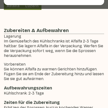
Alfalfa
Luzern
Zubereiten & Aufbewahren
Lagerung
Im Gemüsefach des Kühlschranks ist Alfalfa 2-3 Tage
haltbar. Sie lagern Alfalfa in der Verpackung. Werfen Sie
die Verpackung sofort weg, wenn Sie die Sprossen
herausnehmen.
Vorbereiten
Sie können Alfalfa zu warmen Gerichten hinzufügen.
Fügen Sie sie am Ende der Zubereitung hinzu und lassen
Sie sie gut aufwärmen.
Aufbewahrungszeiten
Kühlschrank: 2-3 Tage
Zeiten für die Zubereitung
Erhitzen der Sprossen: kurz in kochendes Wasser