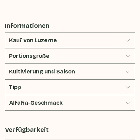
Informationen
Kauf von Luzerne
Portionsgröße
Kultivierung und Saison
Tipp
Alfalfa-Geschmack
Verfügbarkeit