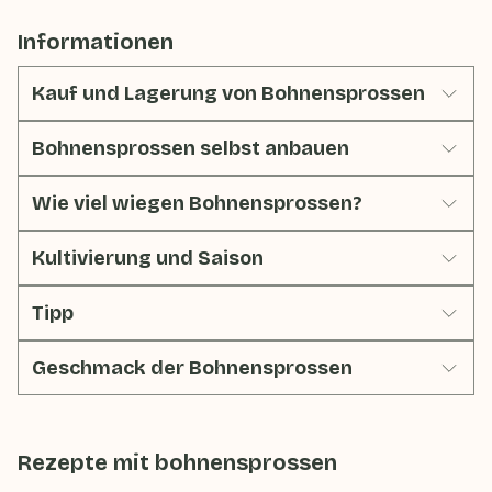
Informationen
Kauf und Lagerung von Bohnensprossen
Bohnensprossen selbst anbauen
Wie viel wiegen Bohnensprossen?
Kultivierung und Saison
Tipp
Geschmack der Bohnensprossen
Rezepte mit
bohnensprossen