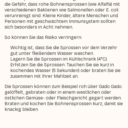
die Gefahr, dass rohe Bohnensprossen (wie Alfalfa) mit
verschiedenen Bakterien wie Salmonellen oder E. coli
verunreinigt sind. Kleine Kinder, ältere Menschen und
Personen mit geschwächtem Immunsystem sollten
sich besonders in Acht nehmen.
So können Sie das Risiko verringern:
Wichtig ist, dass Sie die Sprossen vor dem Verzehr
gut unter fließendem Wasser waschen.
Lagern Sie die Sprossen im Kühlschrank (4°C).
Erhitzen Sie die Sprossen: Tauchen Sie sie kurz in
kochendes Wasser (5 Sekunden) oder braten Sie sie
zusammen mit Ihrer Mahlzeit an.
Die Sprossen können zum Beispiel roh über Gado Gado
gelöffelt, gebraten oder in einem westlichen oder
östlichen Gemüse- oder Fleischgericht gegart werden.
Braten und kochen Sie Bohnensprossen kurz, damit sie
knackig bleiben.