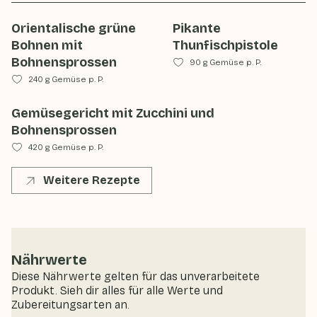
Orientalische grüne
Pikante
Bohnen mit
Thunfischpistole
Bohnensprossen
90 g Gemüse p. P.
240 g Gemüse p. P.
Gemüsegericht mit Zucchini und
Bohnensprossen
420 g Gemüse p. P.
Weitere Rezepte
Nährwerte
Diese Nährwerte gelten für das unverarbeitete
Produkt. Sieh dir alles für alle Werte und
Zubereitungsarten an.