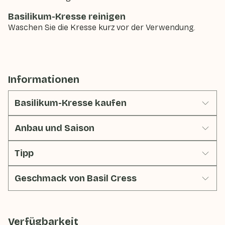
Basilikum-Kresse reinigen
Waschen Sie die Kresse kurz vor der Verwendung.
Informationen
Basilikum-Kresse kaufen
Anbau und Saison
Tipp
Geschmack von Basil Cress
Verfügbarkeit