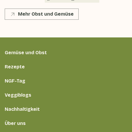
Mehr Obst und Gemüse
Gemüse und Obst
Rezepte
NGF-Tag
Veggiblogs
Nachhaltigkeit
Über uns