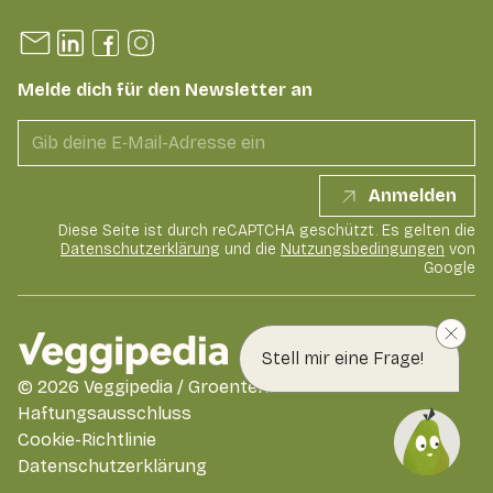
Melde dich für den Newsletter an
Anmelden
Diese Seite ist durch reCAPTCHA geschützt. Es gelten die
Datenschutzerklärung
und die
Nutzungsbedingungen
von
Google
Stell mir eine Frage!
©
2026
Veggipedia / GroentenFruit Huis
Haftungsausschluss
Cookie-Richtlinie
Datenschutzerklärung