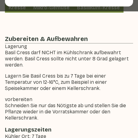
Kresse
Mikro-Gemüse
Basilikum-Kresse
Zubereiten & Aufbewahren
Lagerung
Basil Cress darf NICHT im Kühlschrank aufbewahrt
werden. Basil Cress sollte nicht unter 8 Grad gelagert
werden.
Lagern Sie Basil Cress bis zu 7 Tage bei einer
Temperatur von 12-16°C, zum Beispiel in einer
Speisekammer oder einem Kellerschrank.
vorbereiten
Schneiden Sie nur das Nötigste ab und stellen Sie die
Pflanze wieder in die Vorratskammer oder den
Kellerschrank.
Lagerungszeiten
Kühler Ort: 7 Tage