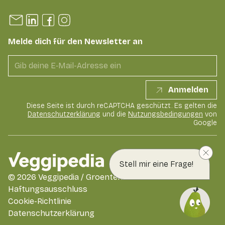
Melde dich für den Newsletter an
Anmelden
Diese Seite ist durch reCAPTCHA geschützt. Es gelten die
Datenschutzerklärung
und die
Nutzungsbedingungen
von
Google
Stell mir eine Frage!
©
2026
Veggipedia / GroentenFruit Huis
Haftungsausschluss
Cookie-Richtlinie
Datenschutzerklärung