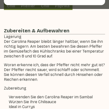
Chili
Pfeffer
Chili
Paprika
Zubereiten & Aufbewahren
Lagerung
Der Carolina Reaper bleibt länger haltbar, wenn Sie ihn
richtig lagern. Am besten bewahren Sie diesen Pfeffer
im Gemüsefach des Kühlschranks bei einer Temperatur
zwischen 8 und 10 Grad auf.
Woran erkenne ich, dass der Pfeffer nicht mehr gut ist?
Der Pfeffer riecht sauer, wird schlaff oder schimmelt.
Sie können diesen Verfall schnell durch Hinsehen oder
Riechen erkennen.
Zubereitung
Verwenden Sie den Carolina Reaper im Sambal
Würzen Sie Ihre Chilisauce
Ideal in Currys