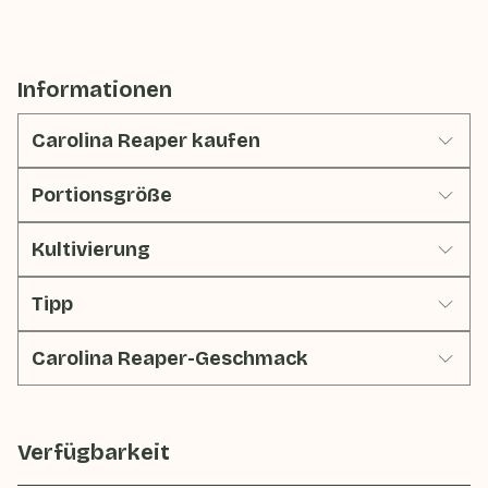
Informationen
Carolina Reaper kaufen
Portionsgröße
Kultivierung
Tipp
Carolina Reaper-Geschmack
Verfügbarkeit