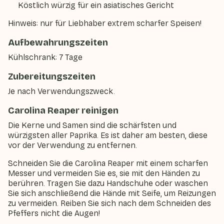
Köstlich würzig für ein asiatisches Gericht
Hinweis: nur für Liebhaber extrem scharfer Speisen!
Aufbewahrungszeiten
Kühlschrank: 7 Tage
Zubereitungszeiten
Je nach Verwendungszweck.
Carolina Reaper reinigen
Die Kerne und Samen sind die schärfsten und
würzigsten aller Paprika. Es ist daher am besten, diese
vor der Verwendung zu entfernen.
Schneiden Sie die Carolina Reaper mit einem scharfen
Messer und vermeiden Sie es, sie mit den Händen zu
berühren. Tragen Sie dazu Handschuhe oder waschen
Sie sich anschließend die Hände mit Seife, um Reizungen
zu vermeiden. Reiben Sie sich nach dem Schneiden des
Pfeffers nicht die Augen!