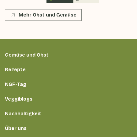
Mehr Obst und Gemüse
Gemüse und Obst
Rezepte
NGF-Tag
Veggiblogs
Nachhaltigkeit
Über uns