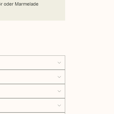
ikör oder Marmelade