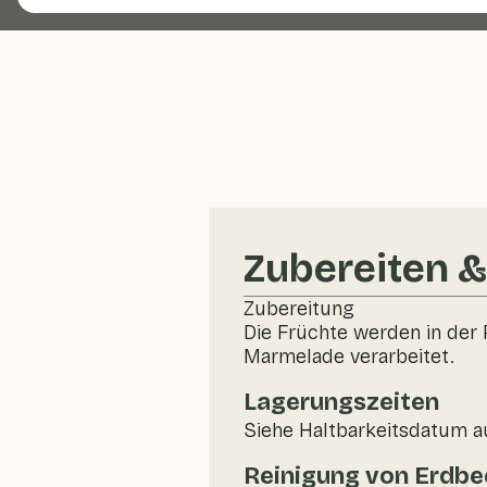
Zubereiten 
Zubereitung
Die Früchte werden in der
Marmelade verarbeitet.
Lagerungszeiten
Siehe Haltbarkeitsdatum a
Reinigung von Erdbe