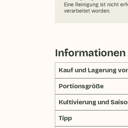
Eine Reinigung ist nicht er
verarbeitet worden.
Informationen
Kauf und Lagerung vo
Portionsgröße
Kultivierung und Saiso
Tipp