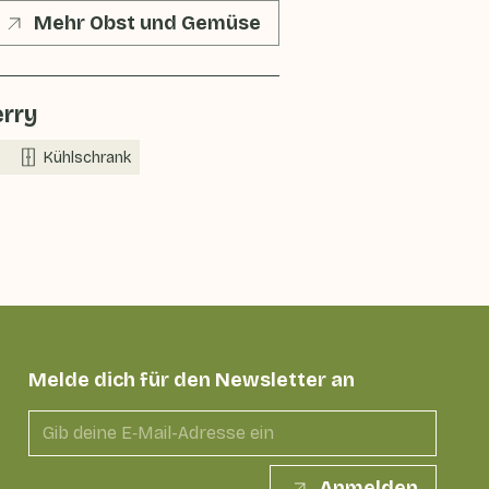
Mehr Obst und Gemüse
rry
Kühlschrank
Melde dich für den Newsletter an
Anmelden