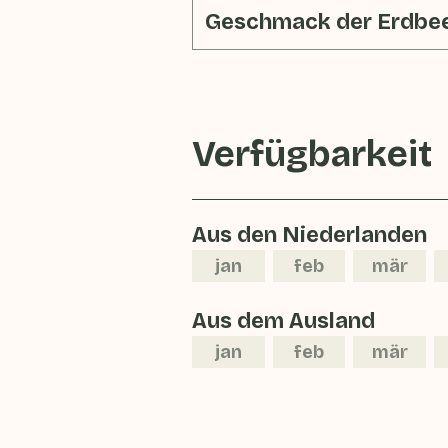
Geschmack der Erdbee
Verfügbarkeit
Aus den Niederlanden
jan
feb
mär
Aus dem Ausland
jan
feb
mär