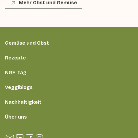
Mehr Obst und Gemüse
Gemüse und Obst
Rezepte
NGF-Tag
Veggiblogs
Nachhaltigkeit
Über uns