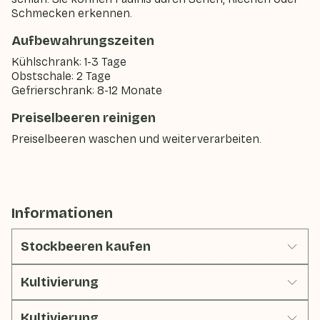
Schmecken erkennen.
Aufbewahrungszeiten
Kühlschrank: 1-3 Tage
Obstschale: 2 Tage
Gefrierschrank: 8-12 Monate
Preiselbeeren reinigen
Preiselbeeren waschen und weiterverarbeiten.
Informationen
Stockbeeren kaufen
Kultivierung
Kultivierung