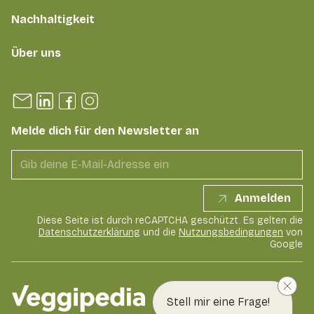
Nachhaltigkeit
Über uns
Melde dich für den Newsletter an
Anmelden
Diese Seite ist durch reCAPTCHA geschützt. Es gelten die
Datenschutzerklärung
und die
Nutzungsbedingungen
von
Google
Stell mir eine Frage!