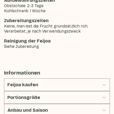
Aufbewahrungszeiten
Obstschale: 2-3 Tage
Kühlschrank: 1 Woche
Zubereitungszeiten
Keine, man isst die Frucht grundsätzlich roh.
Verarbeitet, je nach Verwendungszweck
Reinigung der Feijoa
Siehe Zubereitung.
Informationen
Feijoa kaufen
Portionsgröße
Anbau und Saison