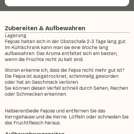
Zubereiten & Aufbewahren
Lagerung
Feijoas halten sich in der Obstschale 2-3 Tage lang gut.
Im Kühlschrank kann man sie eine Woche lang
aufbewahren. Das Aroma entfaltet sich am besten,
wenn die Früchte nicht zu kalt sind.
Woran erkenne ich, dass die Feijoa nicht mehr gut ist?
Die Feijoa ist ausgetrocknet, schimmelig geworden
oder hat an Geschmack verloren.
Sie können diesen Verfall schnell durch Sehen, Riechen
oder Schmecken erkennen.
Halbieren
Sie
die Feijoas und entfernen Sie das
Kerngehäuse und die Kerne. Löffeln oder schneiden Sie
das Fruchtfleisch heraus.