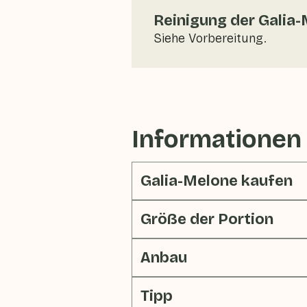
Reinigung der Galia
Siehe Vorbereitung.
Informationen
Galia-Melone kaufen
Größe der Portion
Anbau
Tipp