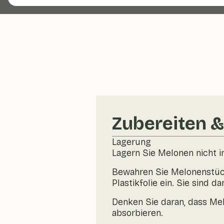
Zubereiten 
Lagerung
Lagern Sie Melonen nicht i
Bewahren Sie Melonenstücke
Plastikfolie ein. Sie sind d
Denken Sie daran, dass Me
absorbieren.