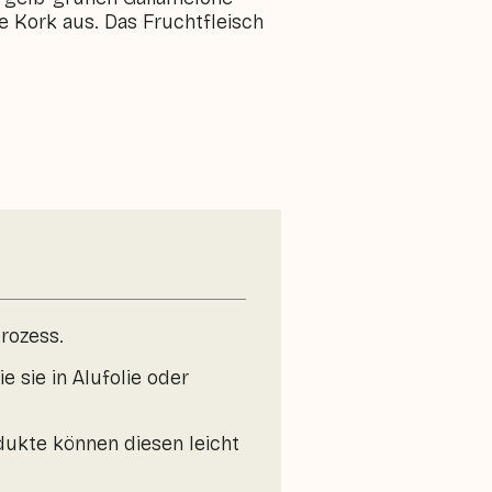
ie Kork aus. Das Fruchtfleisch
rozess.
sie in Alufolie oder
ukte können diesen leicht