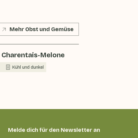
Mehr Obst und Gemüse
 Charentais-Melone
Kühl und dunkel
Melde dich für den Newsletter an