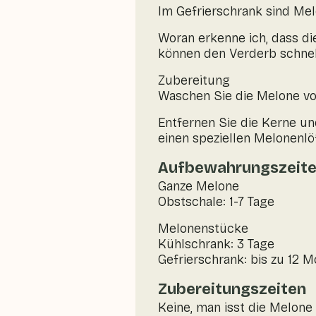
Im Gefrierschrank sind Mel
Woran erkenne ich, dass di
können den Verderb schnel
Zubereitung
Waschen Sie die Melone vo
Entfernen Sie die Kerne un
einen speziellen Melonenl
Aufbewahrungszeit
Ganze Melone
Obstschale: 1-7 Tage
Melonenstücke
Kühlschrank: 3 Tage
Gefrierschrank: bis zu 12 
Zubereitungszeiten
Keine, man isst die Melone