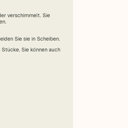
der verschimmelt. Sie
en.
iden Sie sie in Scheiben.
n Stücke. Sie können auch