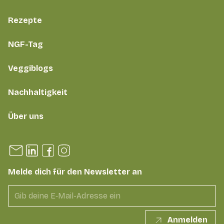
Rezepte
NGF-Tag
Veggiblogs
Nachhaltigkeit
Über uns
Melde dich für den Newsletter an
Anmelden