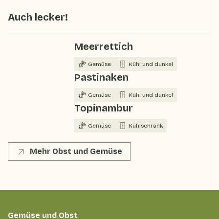
Auch lecker!
Meerrettich
Gemüse
Kühl und dunkel
Pastinaken
Gemüse
Kühl und dunkel
Topinambur
Gemüse
Kühlschrank
Mehr Obst und Gemüse
Gemüse und Obst