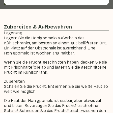
Honig-Pomelo
Pomelo
Zitrusfrüchte
Zubereiten & Aufbewahren
Lagerung
Lagern Sie die Honigpomelo außerhalb des
Kühlschranks, am besten an einem gut belüfteten Ort.
Ein Platz auf der Obstschale ist ausreichend. Eine
Honigpomelo ist wochenlang haltbar.
Wenn Sie die Frucht geschnitten haben, decken Sie sie
mit Frischhaltefolie ab und lagern Sie die geschnittene
Frucht im Kühlschrank.
Zubereiten
Schälen Sie die Frucht. Entfernen Sie die weiße Haut so
weit wie möglich.
Die Haut der Honigpomelo ist essbar, aber etwas zäh
und bitter. Bevorzugen Sie das Fruchtfleisch ohne
Schale? Schneiden Sie das Fruchtfleisch zwischen den