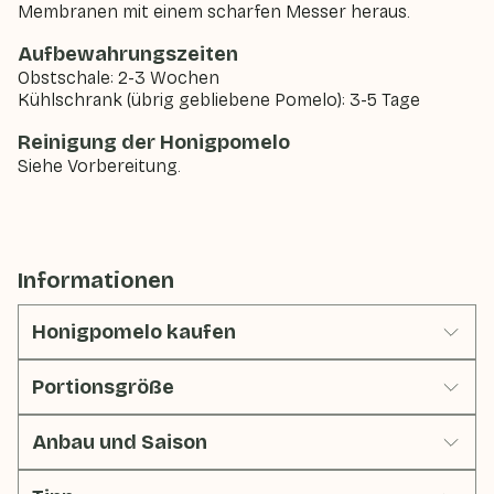
Membranen mit einem scharfen Messer heraus.
Aufbewahrungszeiten
Obstschale: 2-3 Wochen
Kühlschrank (übrig gebliebene Pomelo): 3-5 Tage
Reinigung der Honigpomelo
Siehe Vorbereitung.
Informationen
Honigpomelo kaufen
Portionsgröße
Anbau und Saison