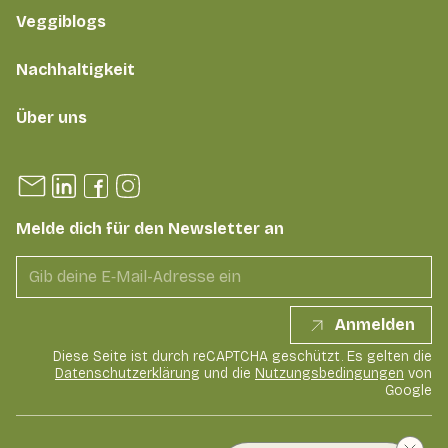
Veggiblogs
Nachhaltigkeit
Über uns
Melde dich für den Newsletter an
Anmelden
Diese Seite ist durch reCAPTCHA geschützt. Es gelten die
Datenschutzerklärung
und die
Nutzungsbedingungen
von
Google