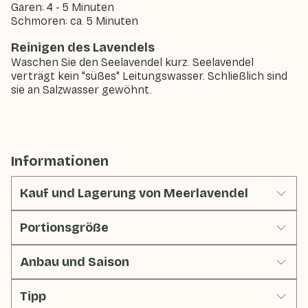
Garen: 4 - 5 Minuten
Schmoren: ca. 5 Minuten
Reinigen des Lavendels
Waschen Sie den Seelavendel kurz. Seelavendel
verträgt kein "süßes" Leitungswasser. Schließlich sind
sie an Salzwasser gewöhnt.
Informationen
Kauf und Lagerung von Meerlavendel
Portionsgröße
Anbau und Saison
Tipp