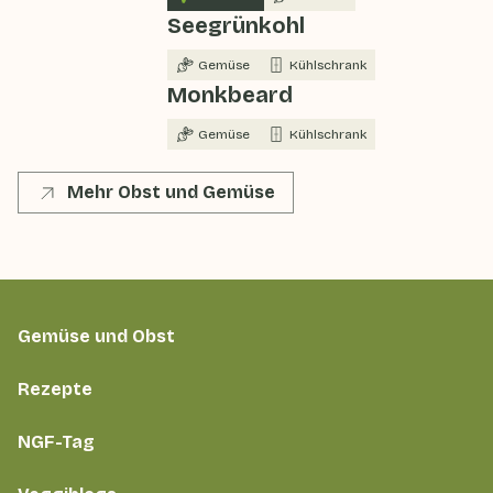
Seegrünkohl
Gemüse
Kühlschrank
Monkbeard
Gemüse
Kühlschrank
Mehr Obst und Gemüse
Gemüse und Obst
Rezepte
NGF-Tag