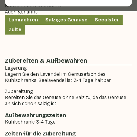
Kühlschrank aufbewahrt.
Auch genannt:
Lammohren
Salziges Gemüse
Seealster
Zulte
Zubereiten & Aufbewahren
Lagerung
Lagern Sie den Lavendel im Gemüsefach des
Kühlschranks. Seelavendel ist 3-4 Tage haltbar.
Zubereitung
Bereiten Sie das Gemüse ohne Salz zu, da das Gemüse
an sich schon salzig ist.
Aufbewahrungszeiten
Kühlschrank: 3-4 Tage
Zeiten für die Zubereitung