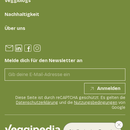
Veggiblogs
Nachhaltigkeit
Über uns
Melde dich für den Newsletter an
Anmelden
Diese Seite ist durch reCAPTCHA geschützt. Es gelten die
Datenschutzerklärung
und die
Nutzungsbedingungen
von
Google