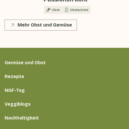
Obst
Obstschale
Mehr Obst und Gemüse
Gemüse und Obst
Rezepte
NGF-Tag
Veggiblogs
Nachhaltigkeit