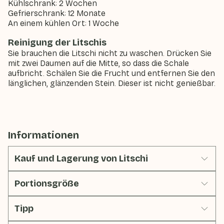
Kühlschrank: 2 Wochen
Gefrierschrank: 12 Monate
An einem kühlen Ort: 1 Woche
Reinigung der Litschis
Sie brauchen die Litschi nicht zu waschen. Drücken Sie
mit zwei Daumen auf die Mitte, so dass die Schale
aufbricht. Schälen Sie die Frucht und entfernen Sie den
länglichen, glänzenden Stein. Dieser ist nicht genießbar.
Informationen
Kauf und Lagerung von Litschi
Portionsgröße
Tipp