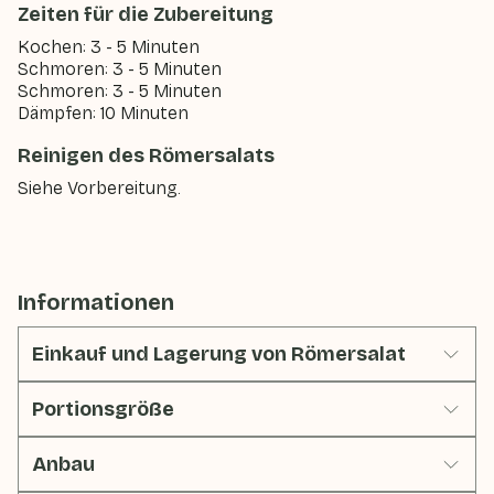
Zeiten für die Zubereitung
Kochen: 3 - 5 Minuten
Schmoren: 3 - 5 Minuten
Schmoren: 3 - 5 Minuten
Dämpfen: 10 Minuten
Reinigen des Römersalats
Siehe Vorbereitung.
Informationen
Einkauf und Lagerung von Römersalat
Portionsgröße
Anbau