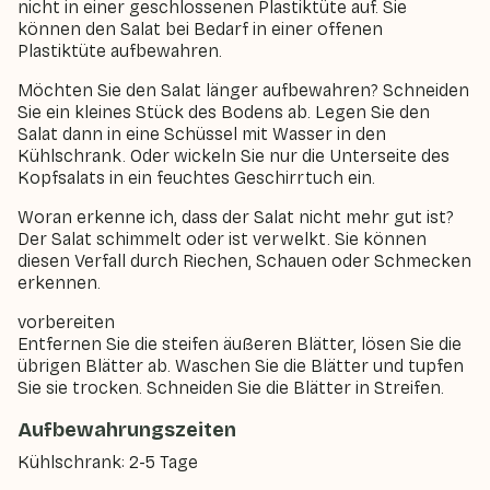
nicht in einer geschlossenen Plastiktüte auf. Sie
können den Salat bei Bedarf in einer offenen
Plastiktüte aufbewahren.
Möchten Sie den Salat länger aufbewahren? Schneiden
Sie ein kleines Stück des Bodens ab. Legen Sie den
Salat dann in eine Schüssel mit Wasser in den
Kühlschrank. Oder wickeln Sie nur die Unterseite des
Kopfsalats in ein feuchtes Geschirrtuch ein.
Woran erkenne ich, dass der Salat nicht mehr gut ist?
Der Salat schimmelt oder ist verwelkt. Sie können
diesen Verfall durch Riechen, Schauen oder Schmecken
erkennen.
vorbereiten
Entfernen Sie die steifen äußeren Blätter, lösen Sie die
übrigen Blätter ab. Waschen Sie die Blätter und tupfen
Sie sie trocken. Schneiden Sie die Blätter in Streifen.
Aufbewahrungszeiten
Kühlschrank: 2-5 Tage