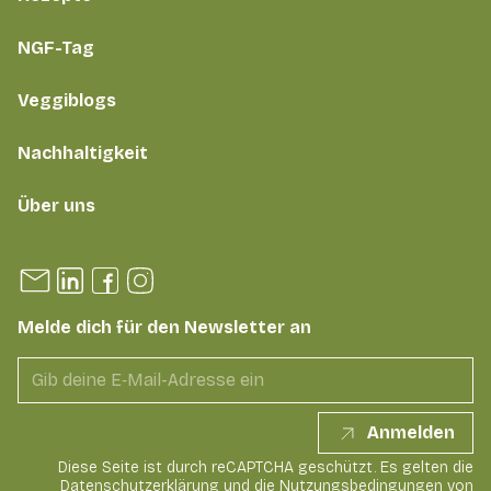
NGF-Tag
Veggiblogs
Nachhaltigkeit
Über uns
Melde dich für den Newsletter an
Anmelden
Diese Seite ist durch reCAPTCHA geschützt. Es gelten die
Datenschutzerklärung
und die
Nutzungsbedingungen
von