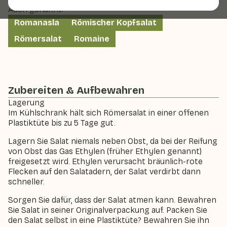
Auch genannt:
Romanasla
Römischer Kopfsalat
Römersalat
Romaine
Zubereiten & Aufbewahren
Lagerung
Im Kühlschrank hält sich Römersalat in einer offenen
Plastiktüte bis zu 5 Tage gut.
Lagern Sie Salat niemals neben Obst, da bei der Reifung
von Obst das Gas Ethylen (früher Ethylen genannt)
freigesetzt wird. Ethylen verursacht bräunlich-rote
Flecken auf den Salatadern, der Salat verdirbt dann
schneller.
Sorgen Sie dafür, dass der Salat atmen kann. Bewahren
Sie Salat in seiner Originalverpackung auf. Packen Sie
den Salat selbst in eine Plastiktüte? Bewahren Sie ihn