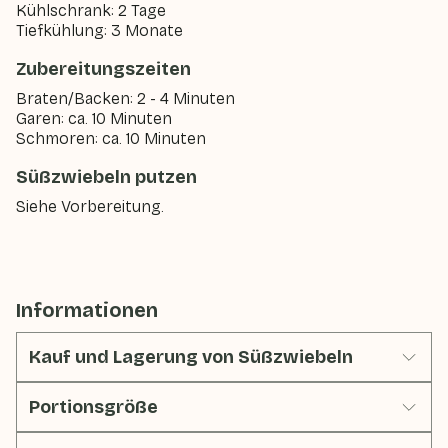
Kühlschrank: 2 Tage
Tiefkühlung: 3 Monate
Zubereitungszeiten
Braten/Backen: 2 - 4 Minuten
Garen: ca. 10 Minuten
Schmoren: ca. 10 Minuten
Süßzwiebeln putzen
Siehe Vorbereitung.
Informationen
Kauf und Lagerung von Süßzwiebeln
Portionsgröße