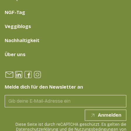
NGF-Tag
Veggiblogs
Nachhaltigkeit
Über uns
Melde dich für den Newsletter an
Anmelden
Diese Seite ist durch reCAPTCHA geschützt. Es gelten die
Datenschutzerklärung
und die
Nutzungsbedingungen
von