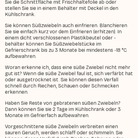
Sie die Schnittfläche mit Frischhaltefolie ab oder
stellen Sie sie in einem Behälter mit Deckel in den
Kühlschrank.
Sie können Süßzwiebeln auch einfrieren. Blanchieren
Sie sie einfach kurz vor dem Einfrieren (erhitzen). In
einem dicht verschlossenen Plastikbeutel oder -
behälter können Sie Süßzwiebelstücke im
Gefrierschrank bis zu 3 Monate bei mindestens -18 °C
aufbewahren.
Woran erkenne ich, dass eine süße Zwiebel nicht mehr
gut ist? Wenn die süße Zwiebel faul ist, sich verfärbt hat
oder ausgetrocknet ist. Sie können diesen Verfall
schnell durch Riechen, Schauen oder Schmecken
erkennen.
Haben Sie Reste von gebratenen süßen Zwiebeln?
Dann können Sie sie 2 Tage im Kühlschrank oder 3
Monate im Gefrierfach aufbewahren.
Vorgeschnittene süße Zwiebeln verbreiten einen
sauren Geruch, werden schlaff oder schimmeln. Sie