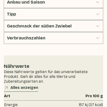
Anbau und Saison
Tipp
Geschmack der süßen Zwiebel
Verbrauchszahlen
Nährwerte
Diese Nährwerte gelten für das unverarbeitete
Produkt. Sieh dir alles für alle Werte und
Zubereitungsarten an.
Alles anzeigen
Art
Pro 100 g
Energie
157 kj (37 kcal)