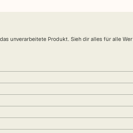
das unverarbeitete Produkt. Sieh dir alles für alle W