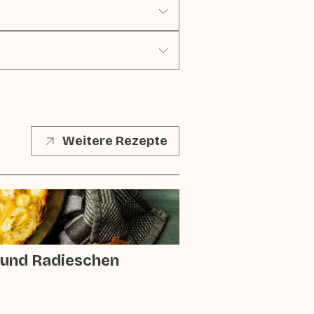
Weitere Rezepte
n und Radieschen