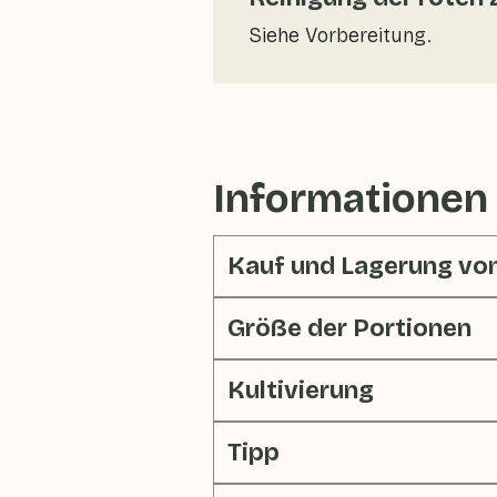
Siehe Vorbereitung.
Informationen
Kauf und Lagerung von
Größe der Portionen
Kultivierung
Tipp