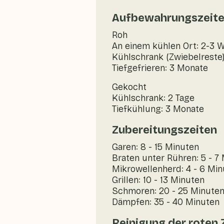
Aufbewahrungszeit
Roh
An einem kühlen Ort: 2-3 
Kühlschrank (Zwiebelreste)
Tiefgefrieren: 3 Monate
Gekocht
Kühlschrank: 2 Tage
Tiefkühlung: 3 Monate
Zubereitungszeiten
Garen: 8 - 15 Minuten
Braten unter Rühren: 5 - 7
Mikrowellenherd: 4 - 6 Mi
Grillen: 10 - 13 Minuten
Schmoren: 20 - 25 Minute
Dämpfen: 35 - 40 Minuten
Reinigung der roten 