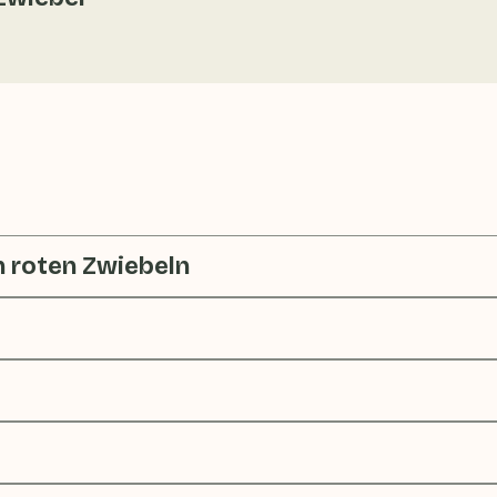
 roten Zwiebeln