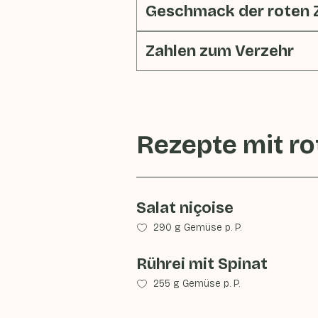
Geschmack der roten 
Zahlen zum Verzehr
Rezepte mit
ro
Salat niçoise
290 g Gemüse p. P.
Rührei mit Spinat
255 g Gemüse p. P.