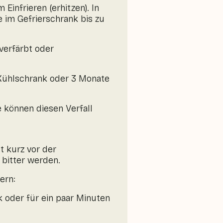
Einfrieren (erhitzen). In
 im Gefrierschrank bis zu
 verfärbt oder
 Kühlschrank oder 3 Monate
 können diesen Verfall
t kurz vor der
bitter werden.
ern:
k oder für ein paar Minuten