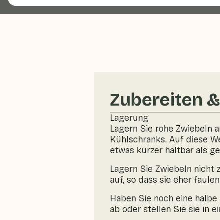
Zubereiten 
Lagerung
Lagern Sie rohe Zwiebeln a
Kühlschranks. Auf diese W
etwas kürzer haltbar als g
Lagern Sie Zwiebeln nicht 
auf, so dass sie eher faulen
Haben Sie noch eine halbe 
ab oder stellen Sie sie in 