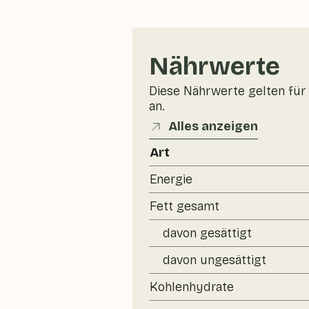
Nährwerte
Diese Nährwerte gelten für 
an.
Alles anzeigen
Art
Energie
Fett gesamt
davon gesättigt
davon ungesättigt
Kohlenhydrate