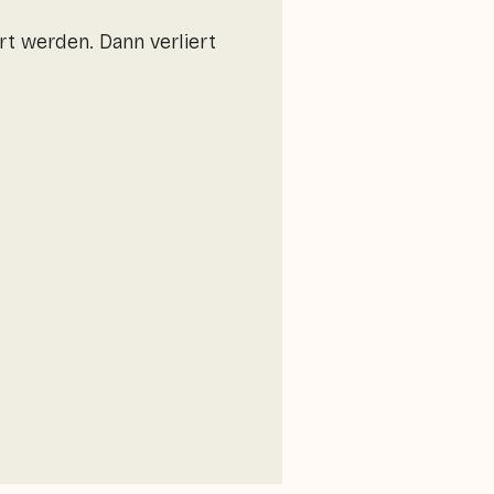
rt werden. Dann verliert