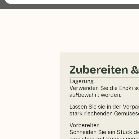
Zubereiten 
Lagerung
Verwenden Sie die Enoki s
aufbewahrt werden.
Lassen Sie sie in der Verp
stark riechenden Gemüseso
Vorbereiten
Schneiden Sie ein Stück de