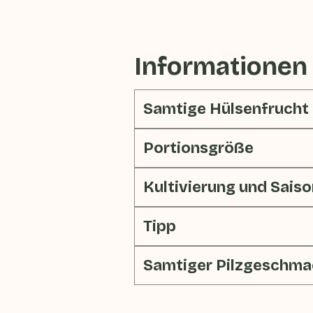
Informationen
Samtige Hülsenfrucht
Portionsgröße
Kultivierung und Saiso
Tipp
Samtiger Pilzgeschma