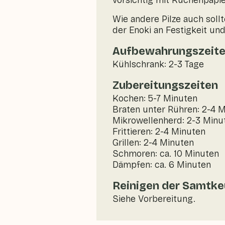
vorsichtig mit Küchenpapi
Wie andere Pilze auch soll
der Enoki an Festigkeit u
Aufbewahrungszeit
Kühlschrank: 2-3 Tage
Zubereitungszeiten
Kochen: 5-7 Minuten
Braten unter Rühren: 2-4 
Mikrowellenherd: 2-3 Minu
Frittieren: 2-4 Minuten
Grillen: 2-4 Minuten
Schmoren: ca. 10 Minuten
Dämpfen: ca. 6 Minuten
Reinigen der Samtke
Siehe Vorbereitung.