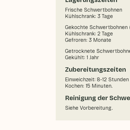
Lagerungszeiten
Frische Schwertbohnen
Kühlschrank: 3 Tage
Gekochte Schwertbohnen (
Kühlschrank: 2 Tage
Gefroren: 3 Monate
Getrocknete Schwertbohn
Gekühlt: 1 Jahr
Zubereitungszeiten
Einweichzeit: 8-12 Stunden
Kochen: 15 Minuten.
Reinigung der Schw
Siehe Vorbereitung.