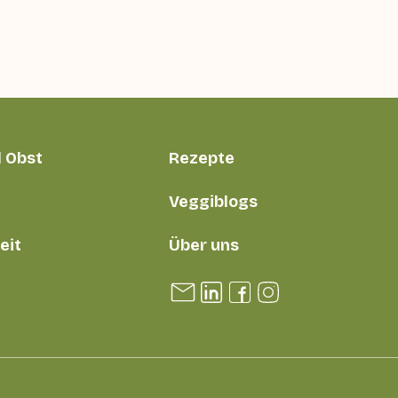
 Obst
Rezepte
Veggiblogs
eit
Über uns