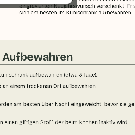
eingravierten Neujahrswunsch verschenkt. Fr
sich am besten im Kühlschrank aufbewahren.
& Aufbewahren
Kühlschrank aufbewahren (etwa 3 Tage).
 an einem trockenen Ort aufbewahren.
den am besten über Nacht eingeweicht, bevor sie ge
 einen giftigen Stoff, der beim Kochen inaktiv wird.