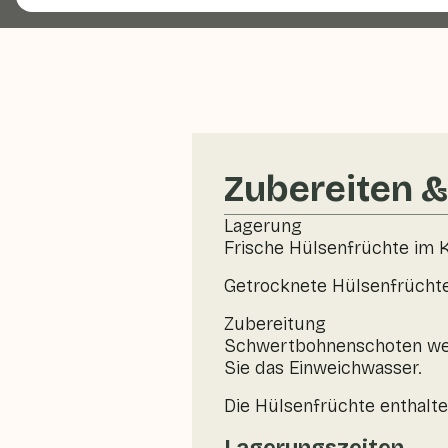
Zubereiten 
Lagerung
Frische Hülsenfrüchte im 
Getrocknete Hülsenfrüchte
Zubereitung
Schwertbohnenschoten wer
Sie das Einweichwasser.
Die Hülsenfrüchte enthalten