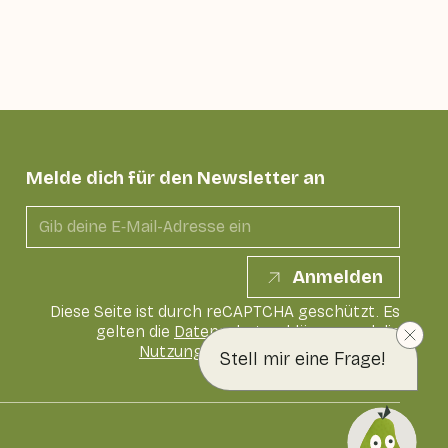
Melde dich für den Newsletter an
Anmelden
Diese Seite ist durch reCAPTCHA geschützt. Es
gelten die
Datenschutzerklärung
und die
Nutzungsbedingungen
von Google
Stell mir eine Frage!