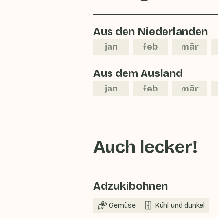
Aus den Niederlanden
jan
feb
mär
Aus dem Ausland
jan
feb
mär
Auch lecker!
Adzukibohnen
Gemüse
Kühl und dunkel