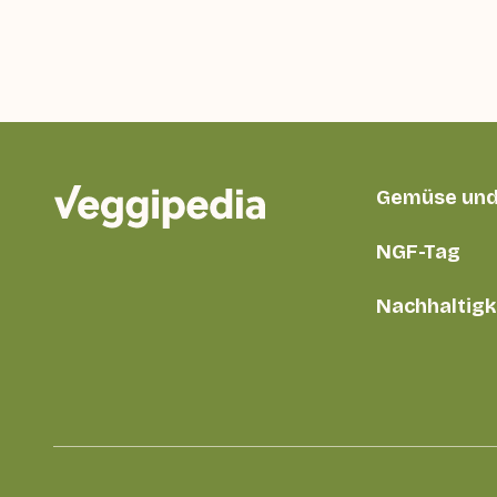
Gemüse und
NGF-Tag
Nachhaltigk