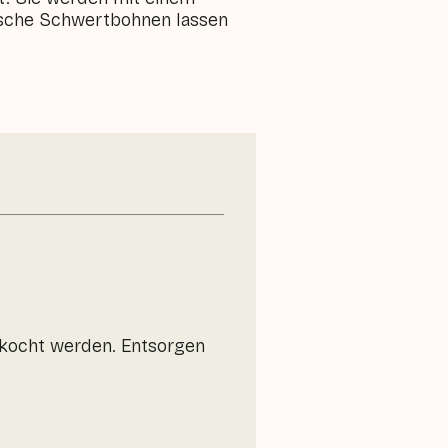
ische Schwertbohnen lassen
kocht werden. Entsorgen