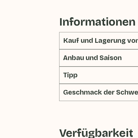
Informationen
Kauf und Lagerung vo
Anbau und Saison
Tipp
Geschmack der Schwe
Verfügbarkeit