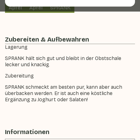
Apfel
Äpfel
SPRANK
Zubereiten & Aufbewahren
Lagerung
SPRANK hält sich gut und bleibt in der Obstschale
lecker und knackig.
Zubereitung
SPRANK schmeckt am besten pur, kann aber auch
überbacken werden. Er ist auch eine köstliche
Ergänzung zu Joghurt oder Salaten!
Informationen