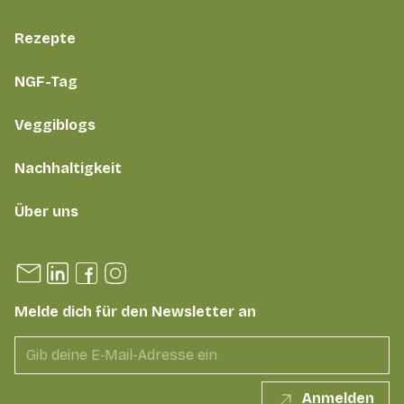
Rezepte
NGF-Tag
Veggiblogs
Nachhaltigkeit
Über uns
Melde dich für den Newsletter an
Anmelden