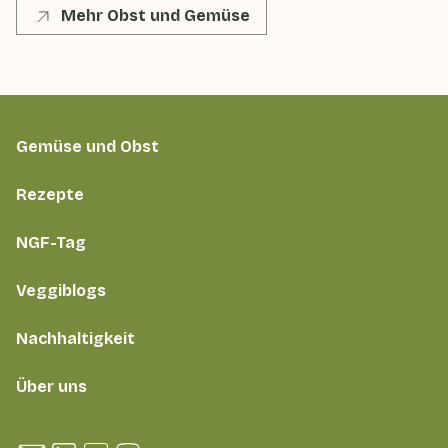
Mehr Obst und Gemüse
Gemüse und Obst
Rezepte
NGF-Tag
Veggiblogs
Nachhaltigkeit
Über uns