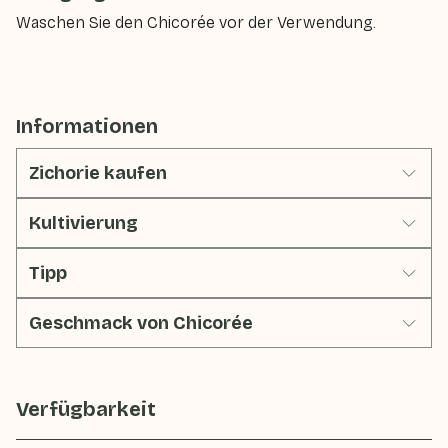
Waschen Sie den Chicorée vor der Verwendung.
Informationen
Zichorie kaufen
Kultivierung
Tipp
Geschmack von Chicorée
Verfügbarkeit