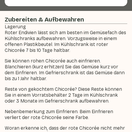
Zubereiten & Aufbewahren
Lagerung
Roter Endivien lässt sich am besten im Gemüsefach des
Kühlschranks aufbewahren. Vorzugsweise in einem
offenen Plastikbeutel. Im Kühlschrank ist roter
Chicorée 7 bis 10 Tage haltbar.
Sie können rohen Chicorée auch einfrieren.
Blanchieren (kurz erhitzen) Sie das Gemüse kurz vor
dem Einfrieren. Im Gefrierschrank ist das Gemüse dann
bis zu 1 Jahr haltbar.
Reste von gekochtem Chicorée? Diese Reste können
Sie in einem Vorratsbehälter 2 Tage im Kühlschrank
oder 3 Monate im Gefrierschrank aufbewahren.
Nebenbemerkung zum Einfrieren: Beim Einfrieren
verliert der rote Chicorée seine Farbe.
Woran erkenne ich, dass der rote Chicorée nicht mehr