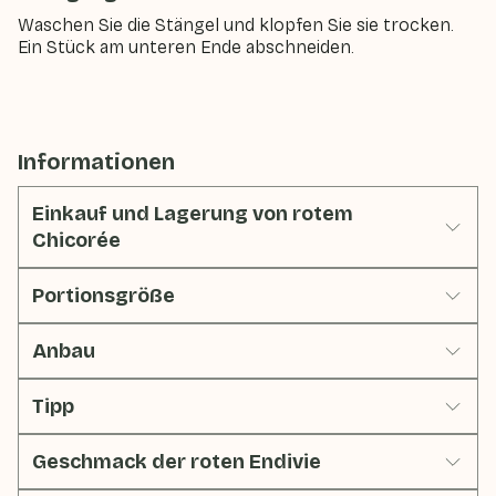
Waschen Sie die Stängel und klopfen Sie sie trocken.
Ein Stück am unteren Ende abschneiden.
Informationen
Einkauf und Lagerung von rotem
Chicorée
Portionsgröße
Anbau
Tipp
Geschmack der roten Endivie