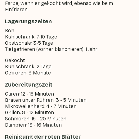
Farbe, wenn er gekocht wird, ebenso wie beim
Einfrieren.
Lagerungszeiten
Roh
Kühlschrank: 7-10 Tage
Obstschale: 3-5 Tage
Tiefgefrieren (vorher blanchieren): 1 Jahr
Gekocht
Kühlschrank: 2 Tage
Gefroren: 3 Monate
Zubereitungszeit
Garen: 12 - 15 Minuten
Braten unter Rühren: 3 - 5 Minuten
Mikrowellenherd: 4 - 7 Minuten
Grillen: 8 - 12 Minuten
Schmoren: 15 - 20 Minuten
Dämpfen: 13 - 16 Minuten
Reinigung der roten Blätter