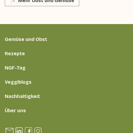
Mehr Obst und Gemüse
Gemüse und Obst
Rezepte
NGF-Tag
Veggiblogs
Nachhaltigkeit
Über uns