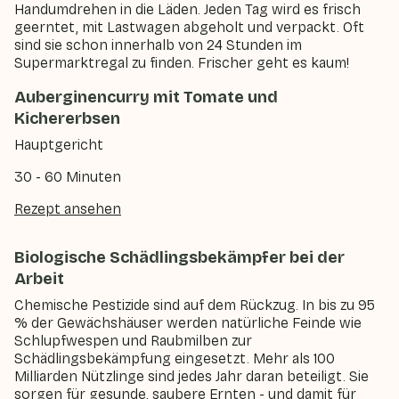
Handumdrehen in die Läden. Jeden Tag wird es frisch
geerntet, mit Lastwagen abgeholt und verpackt. Oft
sind sie schon innerhalb von 24 Stunden im
Supermarktregal zu finden. Frischer geht es kaum!
Auberginencurry mit Tomate und
Kichererbsen
Hauptgericht
30 - 60 Minuten
Rezept ansehen
Biologische Schädlingsbekämpfer bei der
Arbeit
Chemische Pestizide sind auf dem Rückzug. In bis zu 95
% der Gewächshäuser werden natürliche Feinde wie
Schlupfwespen und Raubmilben zur
Schädlingsbekämpfung eingesetzt. Mehr als 100
Milliarden Nützlinge sind jedes Jahr daran beteiligt. Sie
sorgen für gesunde, saubere Ernten - und damit für