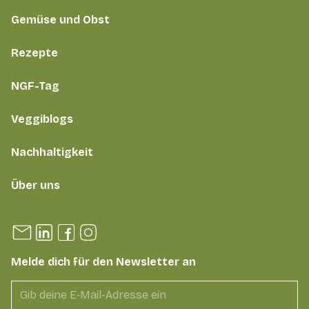
Gemüse und Obst
Rezepte
NGF-Tag
Veggiblogs
Nachhaltigkeit
Über uns
Melde dich für den Newsletter an