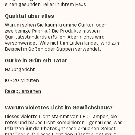
einen gesunden Teller in Ihrem Haus.
Qualität über alles
Warum sehen Sie kaum krumme Gurken oder
zweibeinige Paprika? Die Produkte müssen
Qualitätsstandards erfüllen. Aber nichts wird
verschwendet: Was nicht im Laden landet, wird zum
Beispiel in Soßen oder Suppen verwendet.
Gurke in Grün mit Tatar
Hauptgericht
10 - 20 Minuten
Rezept ansehen
Warum violettes Licht im Gewächshaus?
Dieses violette Licht stammt von LED-Lampen, die
rotes und blaues Licht kombinieren - genau das, was
Pflanzen für die Photosynthese brauchen. Selbst
tagsüber hilft dieses Licht den Pflanzen, optimal zu