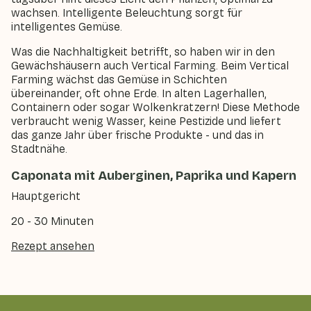
wachsen. Intelligente Beleuchtung sorgt für
intelligentes Gemüse.
Was die Nachhaltigkeit betrifft, so haben wir in den
Gewächshäusern auch Vertical Farming. Beim Vertical
Farming wächst das Gemüse in Schichten
übereinander, oft ohne Erde. In alten Lagerhallen,
Containern oder sogar Wolkenkratzern! Diese Methode
verbraucht wenig Wasser, keine Pestizide und liefert
das ganze Jahr über frische Produkte - und das in
Stadtnähe.
Caponata mit Auberginen, Paprika und Kapern
Hauptgericht
20 - 30 Minuten
Rezept ansehen