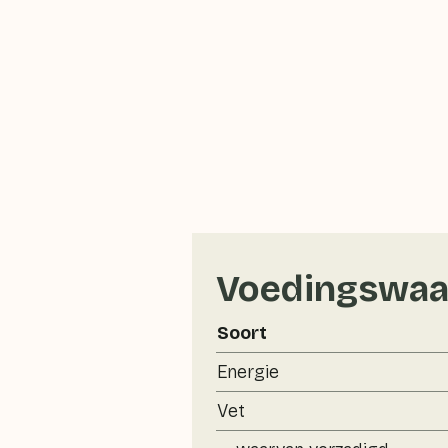
Voedingswaa
Soort
Energie
Vet