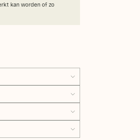
erkt kan worden of zo