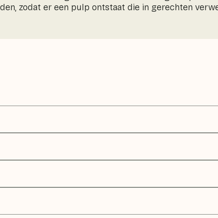
den, zodat er een pulp ontstaat die in gerechten verw