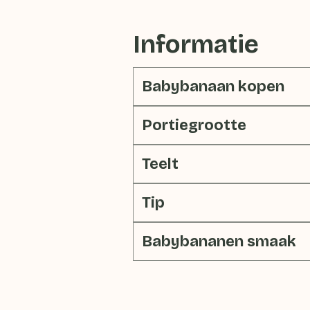
Informatie
Babybanaan kopen
Portiegrootte
Teelt
Tip
Babybananen smaak