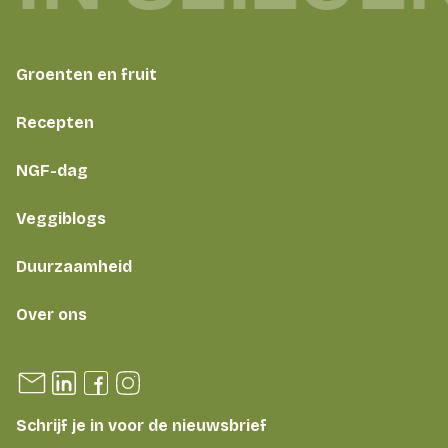
Groenten en fruit
Recepten
NGF-dag
Veggiblogs
Duurzaamheid
Over ons
Schrijf je in voor de nieuwsbrief