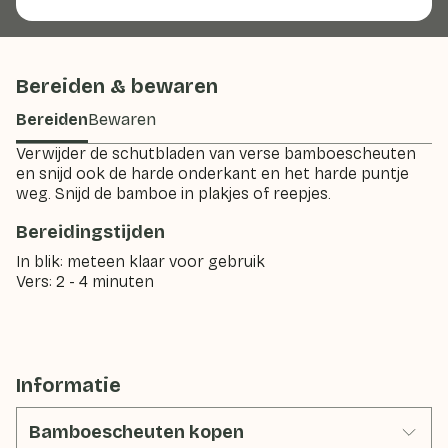
Bereiden & bewaren
Bereiden
Bewaren
Verwijder de schutbladen van verse bamboescheuten
en snijd ook de harde onderkant en het harde puntje
weg. Snijd de bamboe in plakjes of reepjes.
Bereidingstijden
In blik: meteen klaar voor gebruik
Vers: 2 - 4 minuten
Informatie
Bamboescheuten kopen