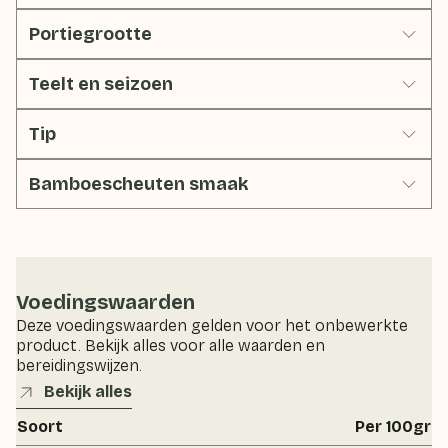
Portiegrootte
Teelt en seizoen
Tip
Bamboescheuten smaak
Voedingswaarden
Deze voedingswaarden gelden voor het onbewerkte
product. Bekijk alles voor alle waarden en
bereidingswijzen.
Bekijk alles
Soort
Per 100gr